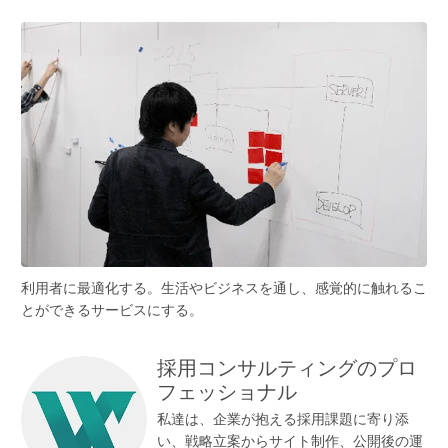
利用者に最適化する。生活やビジネスを通し、感覚的に触れるこ
とができるサービスにする。
採用コンサルティングのプロ
フェッショナル
私達は、企業が抱える採用課題に寄り添
い、戦略立案からサイト制作、公開後の運