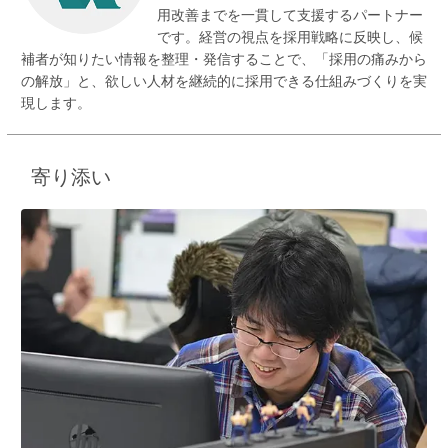
用改善までを一貫して支援するパートナー
です。経営の視点を採用戦略に反映し、候
補者が知りたい情報を整理・発信することで、「採用の痛みから
の解放」と、欲しい人材を継続的に採用できる仕組みづくりを実
現します。
寄り添い