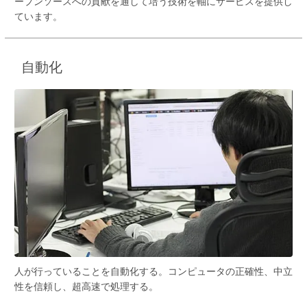
ープンソースへの貢献を通して培う技術を軸にサービスを提供し
ています。
自動化
人が行っていることを自動化する。コンピュータの正確性、中立
性を信頼し、超高速で処理する。