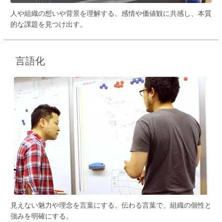
人や組織の想いや背景を理解する。感情や価値観に共感し、本質
的な課題を見つけ出す。
言語化
見えない魅力や理念を言葉にする。伝わる言葉で、組織の個性と
強みを明確にする。