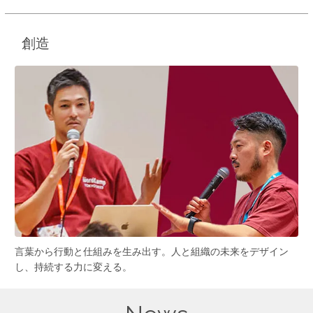
創造
言葉から行動と仕組みを生み出す。人と組織の未来をデザイン
し、持続する力に変える。