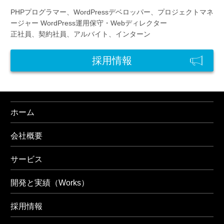
PHPプログラマー、WordPressデベロッパー、プロジェクトマネ
ージャー
WordPress運用保守・Webディレクター
正社員、契約社員、アルバイト、インターン
採用情報
ホーム
会社概要
サービス
開発と実績（Works）
採用情報