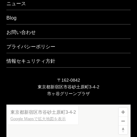
ニュース
Blog
お問い合わせ
プライバシーポリシー
情報セキュリティ方針
〒162-0842
東京都新宿区市谷砂土原町3-4-2
市ヶ谷グリーンプラザ
東京都新宿区市谷砂土原町3-4-2
Google Mapsで拡大地図を表示