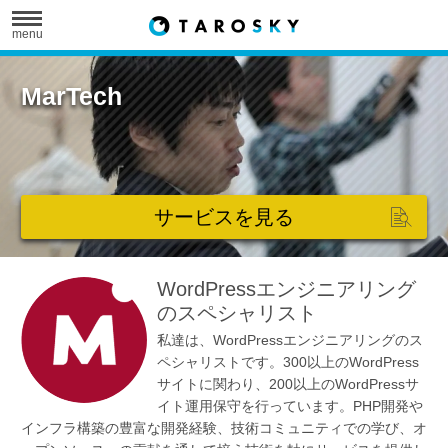
menu
MarTech
サービスを見る
WordPressエンジニアリング
のスペシャリスト
私達は、WordPressエンジニアリングのス
ペシャリストです。300以上のWordPress
サイトに関わり、200以上のWordPressサ
イト運用保守を行っています。PHP開発や
インフラ構築の豊富な開発経験、技術コミュニティでの学び、オ