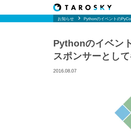
お知らせ
PythonのイベントのPyCon
Pythonのイベントの
スポンサーとして
2016.08.07