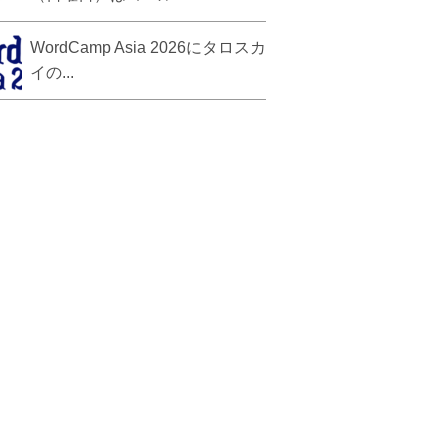
WordCamp Asia 2026にタロスカ
イの...