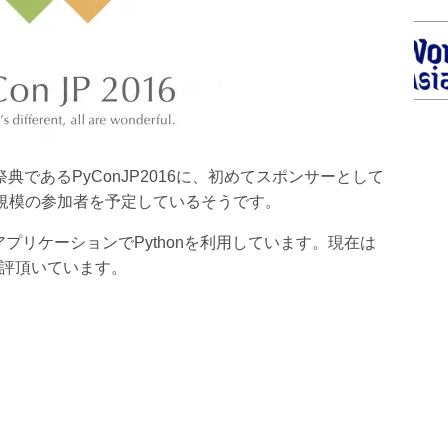
祭典であるPyConJP2016に、初めてスポンサーとして
00人規模の参加者を予定しているそうです。
プリケーションでPythonを利用しています。現在は
好評頂いています。