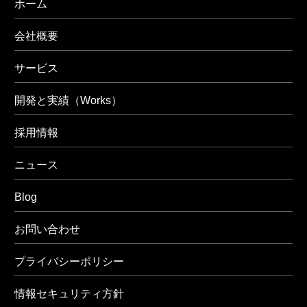
ホーム
会社概要
サービス
開発と実績（Works）
採用情報
ニュース
Blog
お問い合わせ
プライバシーポリシー
情報セキュリティ方針