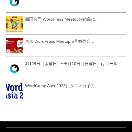
四国合同 WordPress Meetup@徳島に...
東京 WordPress Meetup 5月勉強会...
4月29日（水曜日）〜5月10日（日曜日）はゴール...
WordCamp Asia 2026にタロスカイの...