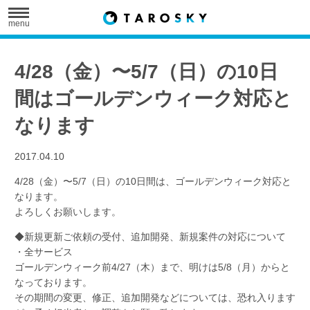
menu
4/28（金）〜5/7（日）の10日
間はゴールデンウィーク対応と
なります
2017.04.10
4/28（金）〜5/7（日）の10日間は、ゴールデンウィーク対応と
なります。
よろしくお願いします。
◆新規更新ご依頼の受付、追加開発、新規案件の対応について
・全サービス
ゴールデンウィーク前4/27（木）まで、明けは5/8（月）からと
なっております。
その期間の変更、修正、追加開発などについては、恐れ入ります