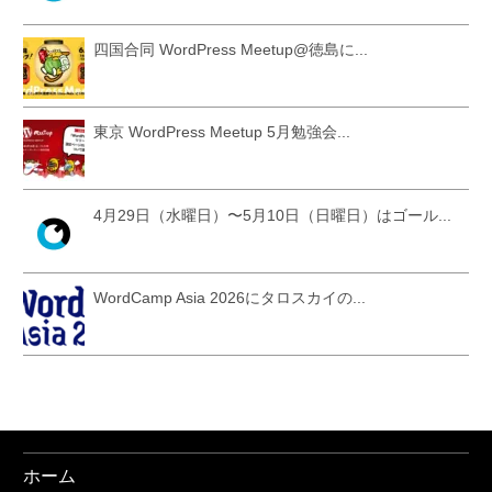
四国合同 WordPress Meetup@徳島に...
東京 WordPress Meetup 5月勉強会...
4月29日（水曜日）〜5月10日（日曜日）はゴール...
WordCamp Asia 2026にタロスカイの...
ホーム