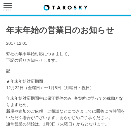
menu
年末年始の営業日のお知らせ
2017.12.01
弊社の年末年始対応につきまして、
下記の通りお知らせします。
記
★年末年始対応期間：
12月22日（金曜日）〜1月8日（月曜日・祝日）
年末年始対応期間中は保守案件のみ 各契約に従っての稼働とな
りますため、
新規や追加のご依頼・ご相談などにつきましては回答にお時間を
いただく場合がございます。あらかじめご了承ください。
通常営業の開始は、1月9日（火曜日）からとなります。