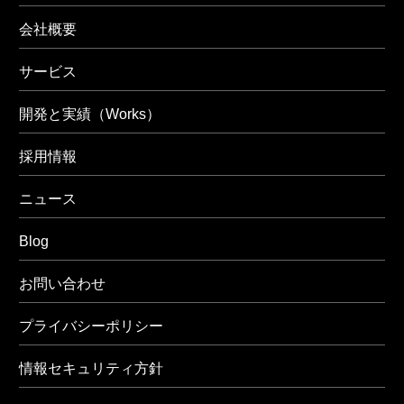
会社概要
サービス
開発と実績（Works）
採用情報
ニュース
Blog
お問い合わせ
プライバシーポリシー
情報セキュリティ方針