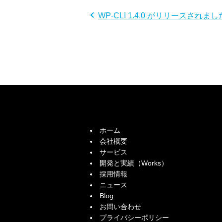
WP-CLI 1.4.0 がリリースされまし
ホーム
会社概要
サービス
開発と実績（Works）
採用情報
ニュース
Blog
お問い合わせ
プライバシーポリシー