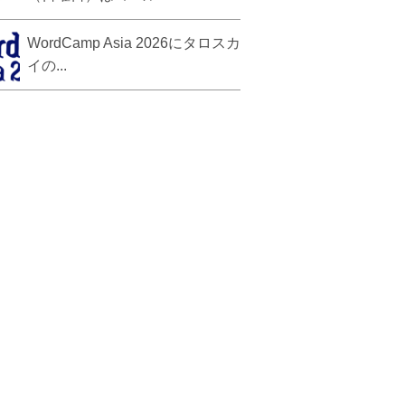
WordCamp Asia 2026にタロスカ
イの...