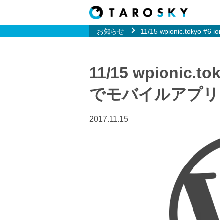
お知らせ
11/15 wpionic.tokyo #6 i
11/15 wpionic.t
でモバイルアプリ
2017.11.15