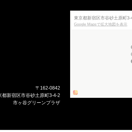
東京都新宿区市谷砂土原町3-4
Google Mapsで拡大地図を表示
〒162-0842
京都新宿区市谷砂土原町3-4-2
市ヶ谷グリーンプラザ