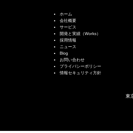
ホーム
会社概要
サービス
開発と実績（Works）
採用情報
ニュース
Blog
お問い合わせ
プライバシーポリシー
情報セキュリティ方針
東