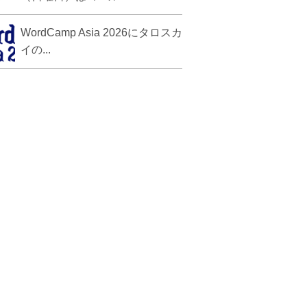
WordCamp Asia 2026にタロスカ
イの...