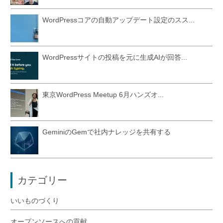
WordPressコアの自動アップデート設定のスス...
WordPressサイトの投稿を元に生成AIが回答...
東京WordPress Meetup 6月ハンズオ...
GeminiのGemで社内ナレッジを共有する
カテゴリー
いいものづくり
オープンソースへの貢献