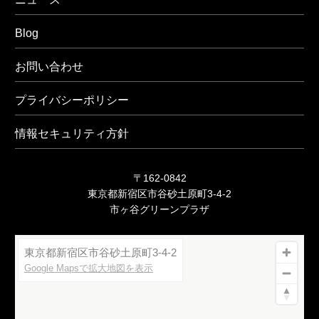
Blog
お問い合わせ
プライバシーポリシー
情報セキュリティ方針
〒162-0842
東京都新宿区市谷砂土原町3-4-2
市ヶ谷グリーンプラザ
東京都新宿区市谷砂土原町3-4-2
Google Mapsで拡大地図を表示