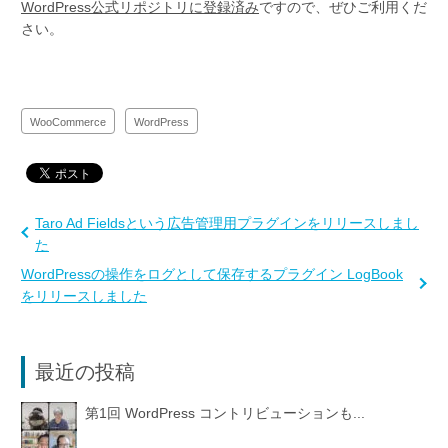
WordPress公式リポジトリに登録済み
ですので、ぜひご利用くだ
さい。
WooCommerce
WordPress
Taro Ad Fieldsという広告管理用プラグインをリリースしまし
た
WordPressの操作をログとして保存するプラグイン LogBook
をリリースしました
最近の投稿
第1回 WordPress コントリビューションも...