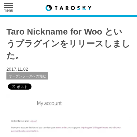
menu
Taro Nickname for Woo とい
うプラグインをリリースしまし
た。
2017.11.02
オープンソースへの貢献