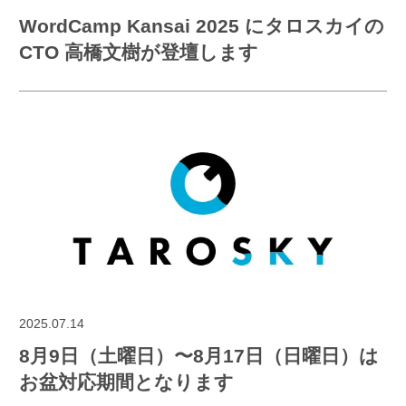
WordCamp Kansai 2025 にタロスカイの
CTO 高橋文樹が登壇します
2025.07.14
8月9日（土曜日）〜8月17日（日曜日）は
お盆対応期間となります