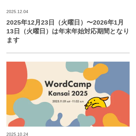
2025.12.04
2025年12月23日（火曜日）〜2026年1月
13日（火曜日）は年末年始対応期間となり
ます
2025.10.24