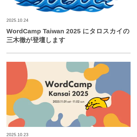
2025.10.24
WordCamp Taiwan 2025 にタロスカイの
三木徹が登壇します
2025.10.23