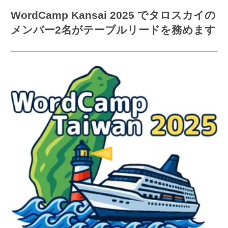
WordCamp Kansai 2025 でタロスカイの
メンバー2名がテーブルリードを務めます