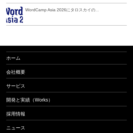
WordCamp Asia 2026にタロスカイの...
ホーム
会社概要
サービス
開発と実績（Works）
採用情報
ニュース