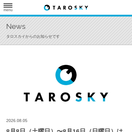
menu
News
タロスカイからのお知らせです
2026.08.05
8月8日（土曜日）〜8月16日（日曜日）は