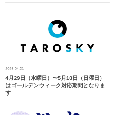
2026.04.21
4月29日（水曜日）〜5月10日（日曜日）
はゴールデンウィーク対応期間となりま
す