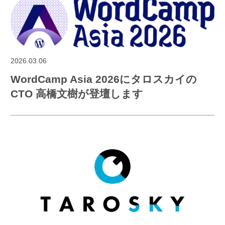
2026.03.06
WordCamp Asia 2026にタロスカイの
CTO 高橋文樹が登壇します