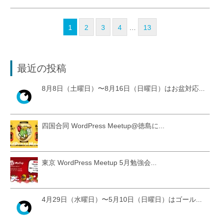
1
2
3
4
…
13
最近の投稿
8月8日（土曜日）〜8月16日（日曜日）はお盆対応...
四国合同 WordPress Meetup@徳島に...
東京 WordPress Meetup 5月勉強会...
4月29日（水曜日）〜5月10日（日曜日）はゴール...