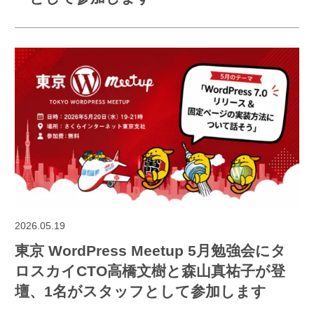
2026.05.19
東京 WordPress Meetup 5月勉強会にタ
ロスカイCTO高橋文樹と森山真祐子が登
壇、1名がスタッフとして参加します