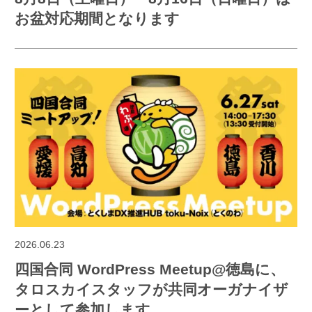
お盆対応期間となります
2026.06.23
四国合同 WordPress Meetup@徳島に、
タロスカイスタッフが共同オーガナイザ
ーとして参加します