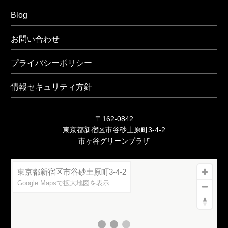
Blog
お問い合わせ
プライバシーポリシー
情報セキュリティ方針
〒162-0842
東京都新宿区市谷砂土原町3-4-2
市ヶ谷グリーンプラザ
東京都新宿区市谷砂土原町3-4-2
Google Mapsで拡大地図を表示