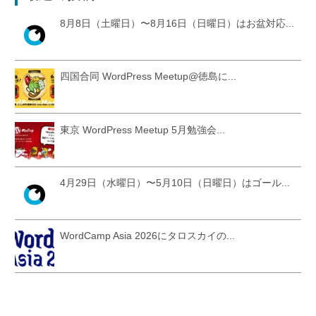
8月8日（土曜日）〜8月16日（日曜日）はお盆対応...
四国合同 WordPress Meetup@徳島に...
東京 WordPress Meetup 5月勉強会...
4月29日（水曜日）〜5月10日（日曜日）はゴール...
WordCamp Asia 2026にタロスカイの...