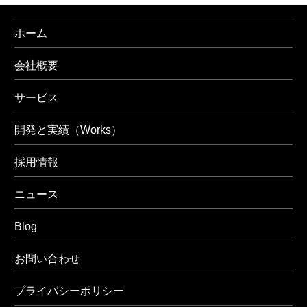
ホーム
会社概要
サービス
開発と実績（Works）
採用情報
ニュース
Blog
お問い合わせ
プライバシーポリシー