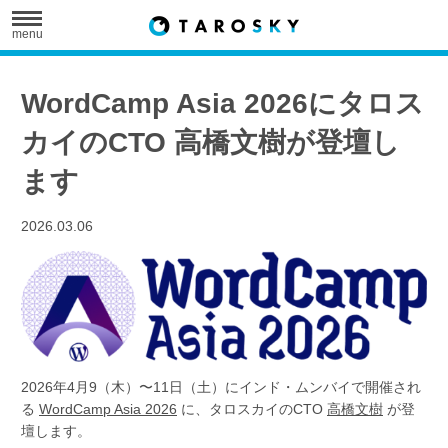
menu
WordCamp Asia 2026にタロス
カイのCTO 高橋文樹が登壇し
ます
2026.03.06
2026年4月9（木）〜11日（土）にインド・ムンバイで開催され
る
WordCamp Asia 2026
に、タロスカイのCTO
高橋文樹
が登
壇します。