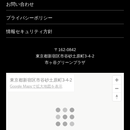
お問い合わせ
プライバシーポリシー
情報セキュリティ方針
〒162-0842
東京都新宿区市谷砂土原町3-4-2
市ヶ谷グリーンプラザ
東京都新宿区市谷砂土原町3-4-2
Google Mapsで拡大地図を表示