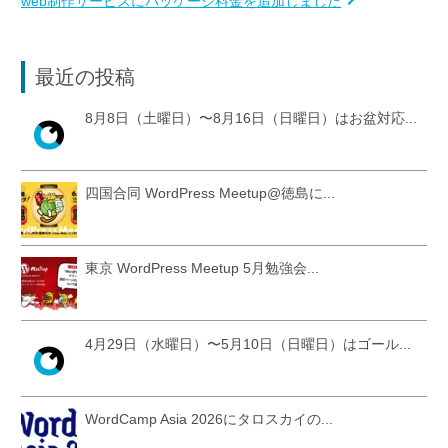
web制作サービスにパッケージ料金を追加しました
最近の投稿
8月8日（土曜日）〜8月16日（日曜日）はお盆対応...
四国合同 WordPress Meetup@徳島に...
東京 WordPress Meetup 5月勉強会...
4月29日（水曜日）〜5月10日（日曜日）はゴール...
WordCamp Asia 2026にタロスカイの...