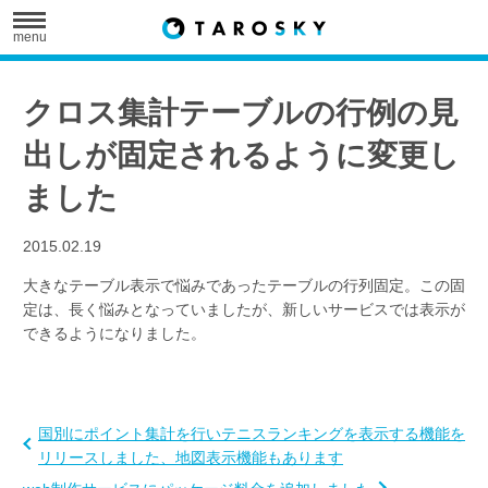
menu
クロス集計テーブルの行例の見
出しが固定されるように変更し
ました
2015.02.19
大きなテーブル表示で悩みであったテーブルの行列固定。この固
定は、長く悩みとなっていましたが、新しいサービスでは表示が
できるようになりました。
国別にポイント集計を行いテニスランキングを表示する機能を
リリースしました、地図表示機能もあります