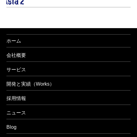
ホーム
会社概要
サービス
開発と実績（Works）
採用情報
ニュース
Blog