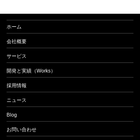
ホーム
会社概要
サービス
開発と実績（Works）
採用情報
ニュース
Blog
お問い合わせ