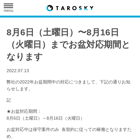
menu
8月6日（土曜日）〜8月16日
（火曜日）までお盆対応期間と
なります
2022.07.13
弊社の2022年お盆期間中の対応につきまして、下記の通りお知
らせします。
記
★お盆対応期間：
8月6日（土曜日）～8月16日（火曜日）
お盆対応中は保守案件のみ 各契約に従っての稼働となりますた
め、