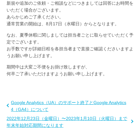
新規や追加のご依頼・ご相談などにつきましては回答にお時間を
いただく場合がございます。
あらかじめご了承ください。
通常営業の開始は、8月17日（水曜日）からとなります。
なお、夏季休暇に関しましては担当者ごとに取らせていただく予
定でございます。
お手数ですが詳細日程を各担当者まで直接ご確認くださいますよ
うお願い申し上げます。
期間中は大変ご不便をお掛け致しますが、
何卒ご了承いただけますようお願い申し上げます。
Google Analytics（UA）のサポート終了とGoogle Analytics
4（GA4）について
2022年12月23日（金曜日）〜2023年1月10日（火曜日）まで
年末年始対応期間になります