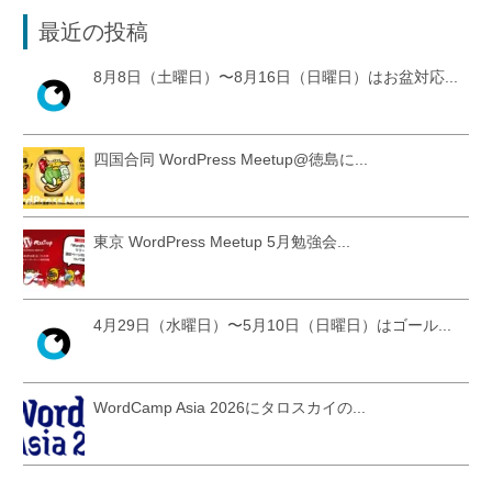
最近の投稿
8月8日（土曜日）〜8月16日（日曜日）はお盆対応...
四国合同 WordPress Meetup@徳島に...
東京 WordPress Meetup 5月勉強会...
4月29日（水曜日）〜5月10日（日曜日）はゴール...
WordCamp Asia 2026にタロスカイの...