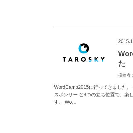
2015.1
Wo
た
投稿者 
WordCamp2015に行ってきまし
スポンサー と4つの立ち位置で、楽し
す。 Wo…