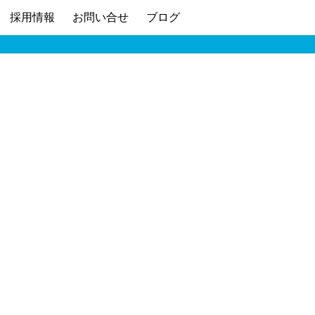
採用情報
お問い合せ
ブログ