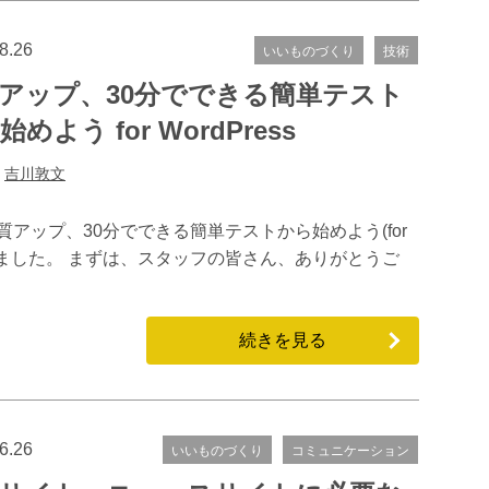
8.26
いいものづくり
技術
アップ、30分でできる簡単テスト
めよう for WordPress
:
吉川敦文
で、「品質アップ、30分でできる簡単テストから始めよう(for
ただきました。 まずは、スタッフの皆さん、ありがとうご
続きを見る
6.26
いいものづくり
コミュニケーション