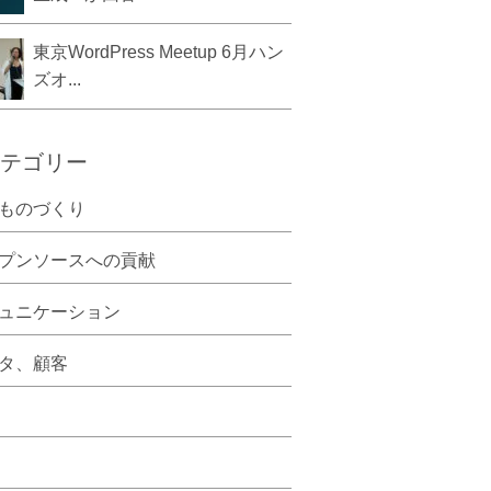
東京WordPress Meetup 6月ハン
ズオ...
テゴリー
ものづくり
プンソースへの貢献
ュニケーション
タ、顧客