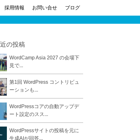
採用情報
お問い合せ
ブログ
近の投稿
WordCamp Asia 2027 の会場下
見で...
第1回 WordPress コントリビュ
ーションも...
WordPressコアの自動アップデ
ート設定のスス...
WordPressサイトの投稿を元に
生成AIが回答...