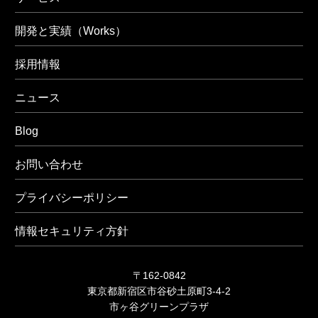
開発と実績（Works）
採用情報
ニュース
Blog
お問い合わせ
プライバシーポリシー
情報セキュリティ方針
〒162-0842
東京都新宿区市谷砂土原町3-4-2
市ヶ谷グリーンプラザ