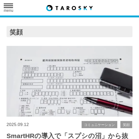
menu
笑顔
2025.09.12
コミュニケーション
笑顔
SmartHRの導入で「スプシの沼」から抜