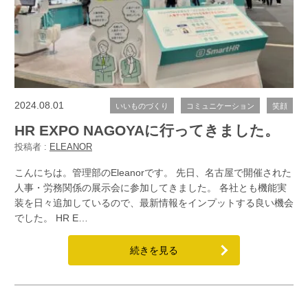
2024.08.01
いいものづくり
コミュニケーション
笑顔
HR EXPO NAGOYAに行ってきました。
投稿者 :
ELEANOR
こんにちは。管理部のEleanorです。 先日、名古屋で開催された
人事・労務関係の展示会に参加してきました。 各社とも機能実
装を日々追加しているので、最新情報をインプットする良い機会
でした。 HR E…
続きを見る