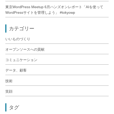
東京WordPress Meetup 6月ハンズオンレポート「AIを使って
WordPressサイトを管理しよう」 #tokyowp
カテゴリー
いいものづくり
オープンソースへの貢献
コミュニケーション
データ、顧客
技術
笑顔
タグ