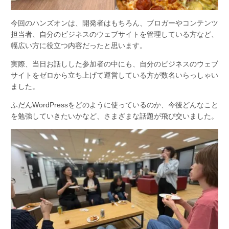
今回のハンズオンは、開発者はもちろん、ブロガーやコンテンツ
担当者、自分のビジネスのウェブサイトを管理している方など、
幅広い方に役立つ内容だったと思います。
実際、当日お話しした参加者の中にも、自分のビジネスのウェブ
サイトをゼロから立ち上げて運営している方が数名いらっしゃい
ました。
ふだんWordPressをどのように使っているのか、今後どんなこと
を勉強していきたいかなど、さまざまな話題が飛び交いました。