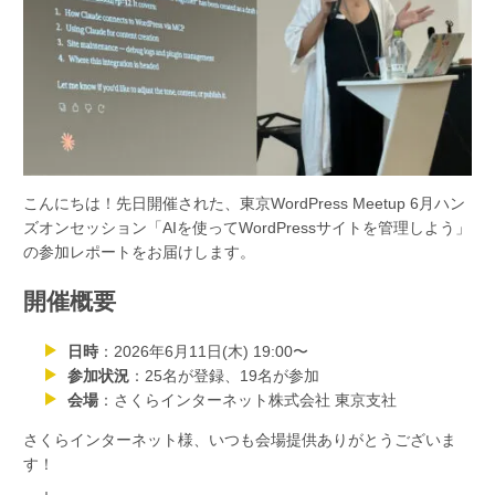
こんにちは！先日開催された、東京WordPress Meetup 6月ハン
ズオンセッション「AIを使ってWordPressサイトを管理しよう」
の参加レポートをお届けします。
開催概要
日時
：2026年6月11日(木) 19:00〜
参加状況
：25名が登録、19名が参加
会場
：さくらインターネット株式会社 東京支社
さくらインターネット様、いつも会場提供ありがとうございま
す！