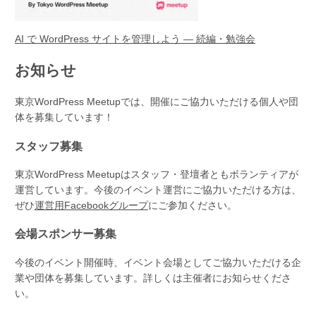
AI で WordPress サイトを管理しよう — 続編・勉強会
お知らせ
東京WordPress Meetupでは、開催にご協力いただける個人や団
体を募集しています！
スタッフ募集
東京WordPress Meetupはスタッフ・登壇者ともボランティアが
運営しています。今後のイベント運営にご協力いただける方は、
ぜひ
運営用Facebookグループ
にご参加ください。
会場スポンサー募集
今後のイベント開催時、イベント会場としてご協力いただける企
業や団体を募集しています。詳しくは主催者にお知らせくださ
い。