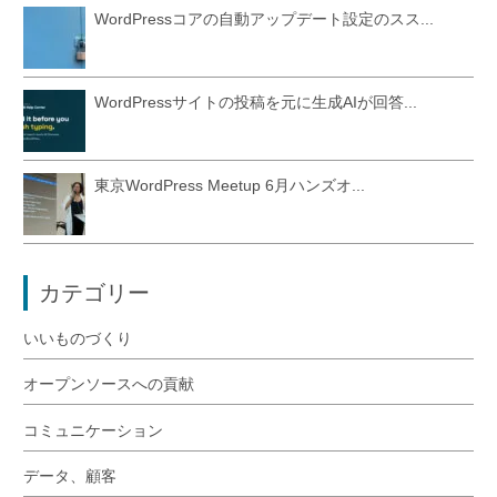
WordPressコアの自動アップデート設定のスス...
WordPressサイトの投稿を元に生成AIが回答...
東京WordPress Meetup 6月ハンズオ...
カテゴリー
いいものづくり
オープンソースへの貢献
コミュニケーション
データ、顧客