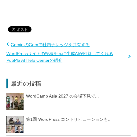
GeminiのGemで社内ナレッジを共有する
WordPressサイトの投稿を元に生成AIが回答してくれる
PubPla AI Help Centerの紹介
最近の投稿
WordCamp Asia 2027 の会場下見で...
第1回 WordPress コントリビューションも...