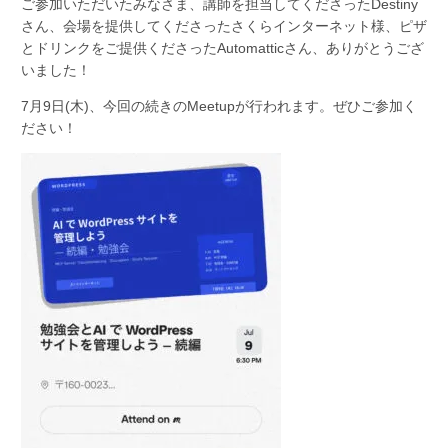
ご参加いただいたみなさま、講師を担当してくださったDestiny
さん、会場を提供してくださったさくらインターネット様、ピザ
とドリンクをご提供くださったAutomatticさん、ありがとうござ
いました！
7月9日(木)、今回の続きのMeetupが行われます。ぜひご参加く
ださい！