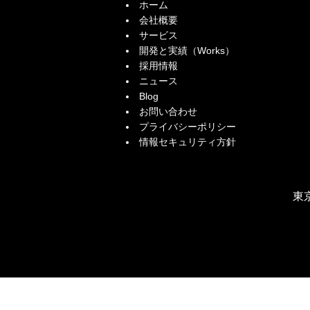
ホーム
会社概要
サービス
開発と実績（Works）
採用情報
ニュース
Blog
お問い合わせ
プライバシーポリシー
情報セキュリティ方針
東