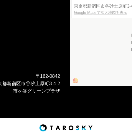
東京都新宿区市谷砂土原町3-4
Google Mapsで拡大地図を表示
〒162-0842
京都新宿区市谷砂土原町3-4-2
市ヶ谷グリーンプラザ