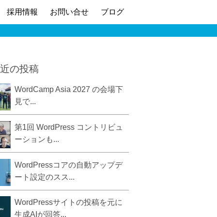
採用情報
お問い合せ
ブログ
近の投稿
WordCamp Asia 2027 の会場下
見で...
第1回 WordPress コントリビュ
ーションも...
WordPressコアの自動アップデ
ート設定のスス...
WordPressサイトの投稿を元に
生成AIが回答...