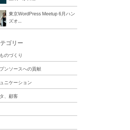
東京WordPress Meetup 6月ハン
ズオ...
テゴリー
ものづくり
プンソースへの貢献
ュニケーション
タ、顧客