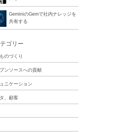
GeminiのGemで社内ナレッジを
共有する
テゴリー
ものづくり
プンソースへの貢献
ュニケーション
タ、顧客