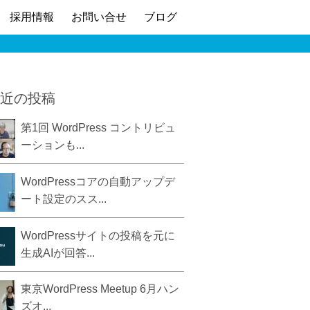
採用情報
お問い合せ
ブログ
近の投稿
第1回 WordPress コントリビュ
ーションも...
WordPressコアの自動アップデ
ート設定のスス...
WordPressサイトの投稿を元に
生成AIが回答...
東京WordPress Meetup 6月ハン
ズオ...