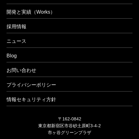
開発と実績（Works）
採用情報
ニュース
Blog
お問い合わせ
プライバシーポリシー
情報セキュリティ方針
〒162-0842
東京都新宿区市谷砂土原町3-4-2
市ヶ谷グリーンプラザ