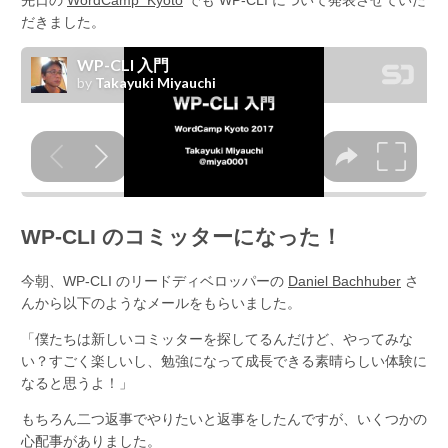
だきました。
WP-CLI のコミッターになった！
今朝、WP-CLI のリードディベロッパーの
Daniel Bachhuber
さ
んから以下のようなメールをもらいました。
「僕たちは新しいコミッターを探してるんだけど、やってみな
い？すごく楽しいし、勉強になって成長できる素晴らしい体験に
なると思うよ！」
もちろん二つ返事でやりたいと返事をしたんですが、いくつかの
心配事がありました。