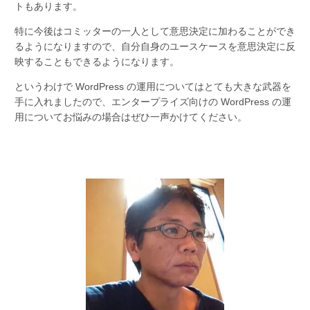
トもあります。
特に今後はコミッターの一人として意思決定に加わることができ
るようになりますので、自分自身のユースケースを意思決定に反
映することもできるようになります。
というわけで WordPress の運用についてはとても大きな武器を
手に入れましたので、エンタープライズ向けの WordPress の運
用についてお悩みの場合はぜひ一声かけてください。