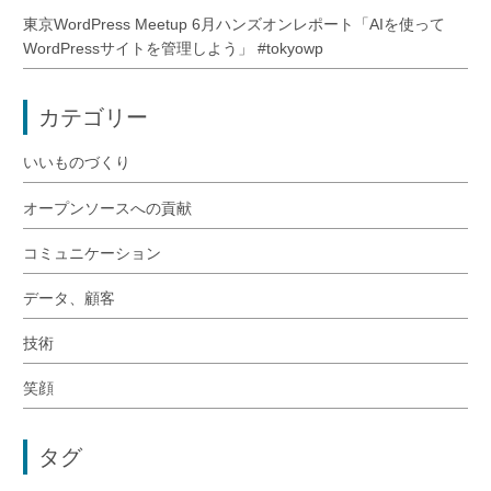
東京WordPress Meetup 6月ハンズオンレポート「AIを使って
WordPressサイトを管理しよう」 #tokyowp
カテゴリー
いいものづくり
オープンソースへの貢献
コミュニケーション
データ、顧客
技術
笑顔
タグ