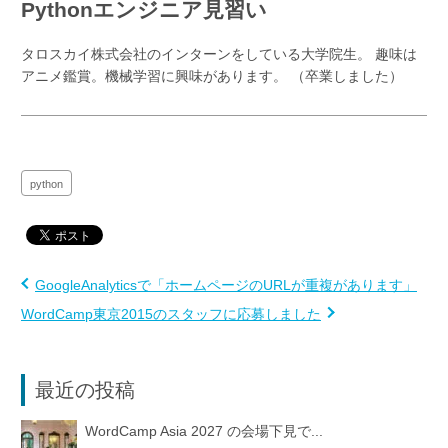
Pythonエンジニア見習い
タロスカイ株式会社のインターンをしている大学院生。 趣味は
アニメ鑑賞。機械学習に興味があります。 （卒業しました）
python
GoogleAnalyticsで「ホームページのURLが重複があります」
WordCamp東京2015のスタッフに応募しました
最近の投稿
WordCamp Asia 2027 の会場下見で...