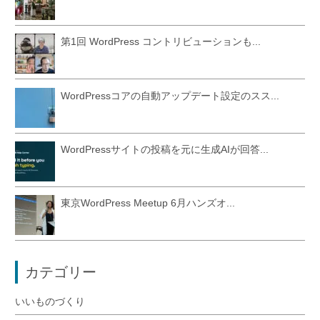
第1回 WordPress コントリビューションも...
WordPressコアの自動アップデート設定のスス...
WordPressサイトの投稿を元に生成AIが回答...
東京WordPress Meetup 6月ハンズオ...
カテゴリー
いいものづくり