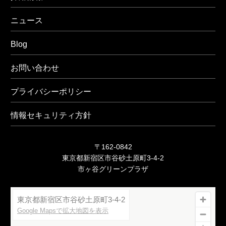
ニュース
Blog
お問い合わせ
プライバシーポリシー
情報セキュリティ方針
〒162-0842
東京都新宿区市谷砂土原町3-4-2
市ヶ谷グリーンプラザ
東京都新宿区市谷砂土原町3-4-2
Google Mapsで拡大地図を表示