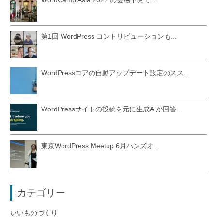
第1回 WordPress コントリビューションも...
WordPressコアの自動アップデート設定のスス...
WordPressサイトの投稿を元に生成AIが回答...
東京WordPress Meetup 6月ハンズオ...
カテゴリー
いいものづくり