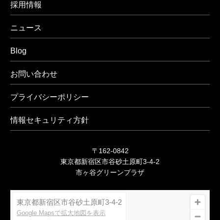
採用情報
ニュース
Blog
お問い合わせ
プライバシーポリシー
情報セキュリティ方針
〒162-0842
東京都新宿区市谷砂土原町3-4-2
市ヶ谷グリーンプラザ
東京都新宿区市谷砂土原町3-4-2
Google Mapsで拡大地図を表示