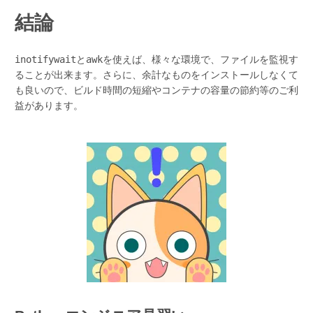
結論
inotifywait
と
awk
を使えば、様々な環境で、ファイルを監視す
ることが出来ます。さらに、余計なものをインストールしなくて
も良いので、ビルド時間の短縮やコンテナの容量の節約等のご利
益があります。