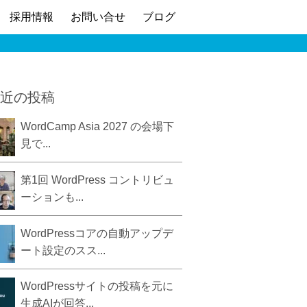
採用情報
お問い合せ
ブログ
近の投稿
WordCamp Asia 2027 の会場下
見で...
第1回 WordPress コントリビュ
ーションも...
WordPressコアの自動アップデ
ート設定のスス...
WordPressサイトの投稿を元に
生成AIが回答...