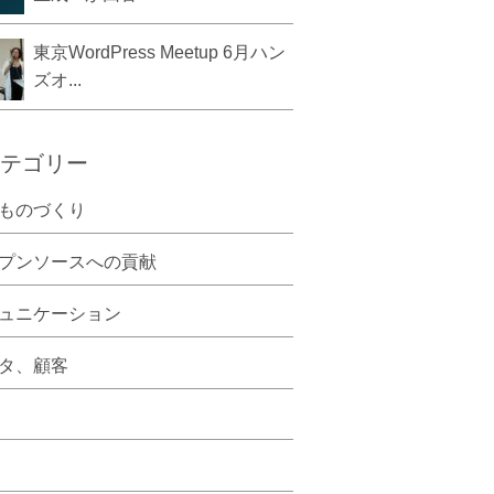
東京WordPress Meetup 6月ハン
ズオ...
テゴリー
ものづくり
プンソースへの貢献
ュニケーション
タ、顧客