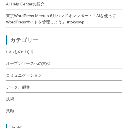
AI Help Centerの紹介
東京WordPress Meetup 6月ハンズオンレポート「AIを使って
WordPressサイトを管理しよう」 #tokyowp
カテゴリー
いいものづくり
オープンソースへの貢献
コミュニケーション
データ、顧客
技術
笑顔