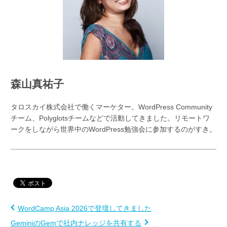
森山真祐子
タロスカイ株式会社で働くマーケター。WordPress Community
チーム、Polyglotsチームなどで活動してきました。リモートワ
ークをしながら世界中のWordPress勉強会に参加するのがすき。
WordCamp Asia 2026で登壇してきました
GeminiのGemで社内ナレッジを共有する