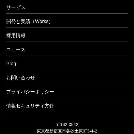
サービス
開発と実績（Works）
採用情報
ニュース
Blog
お問い合わせ
プライバシーポリシー
情報セキュリティ方針
〒162-0842
東京都新宿区市谷砂土原町3-4-2