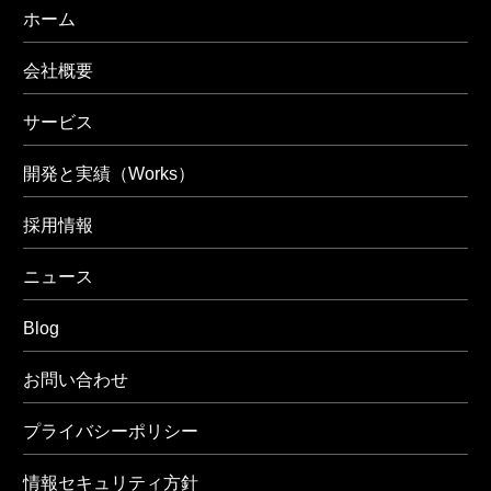
ホーム
会社概要
サービス
開発と実績（Works）
採用情報
ニュース
Blog
お問い合わせ
プライバシーポリシー
情報セキュリティ方針