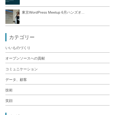
東京WordPress Meetup 6月ハンズオ...
カテゴリー
いいものづくり
オープンソースへの貢献
コミュニケーション
データ、顧客
技術
笑顔