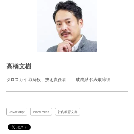
高橋文樹
タロスカイ 取締役、技術責任者 破滅派 代表取締役
JavaScript
WordPress
社内教育文書