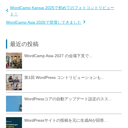
WordCamp Kansai 2025で初めてのフォトコントリビュー
ト！
WordCamp Asia 2026で登壇してきました
最近の投稿
WordCamp Asia 2027 の会場下見で...
第1回 WordPress コントリビューションも...
WordPressコアの自動アップデート設定のスス...
WordPressサイトの投稿を元に生成AIが回答...