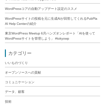
WordPressコアの自動アップデート設定のススメ
WordPressサイトの投稿を元に生成AIが回答してくれるPubPla
AI Help Centerの紹介
東京WordPress Meetup 6月ハンズオンレポート「AIを使って
WordPressサイトを管理しよう」 #tokyowp
カテゴリー
いいものづくり
オープンソースへの貢献
コミュニケーション
データ、顧客
技術