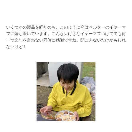
いくつかの製品を経たのち、このように今はペルターのイヤーマ
フに落ち着いています。こんな大げさなイヤーマフつけてても何
一つ文句を言わない同僚に感謝ですね。聞こえないだけかもしれ
ないけど！