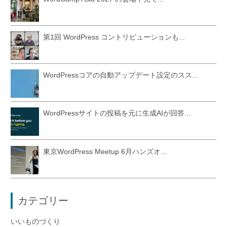
第1回 WordPress コントリビューションも...
WordPressコアの自動アップデート設定のスス...
WordPressサイトの投稿を元に生成AIが回答...
東京WordPress Meetup 6月ハンズオ...
カテゴリー
いいものづくり