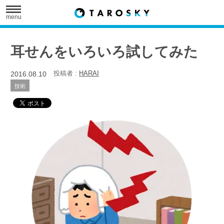
menu
耳せんをいろいろ試してみた
2016.08.10
投稿者 :
HARAI
技術