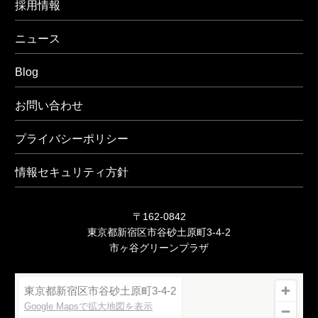
採用情報
ニュース
Blog
お問い合わせ
プライバシーポリシー
情報セキュリティ方針
〒162-0842
東京都新宿区市谷砂土原町3-4-2
市ヶ谷グリーンプラザ
東京都新宿区市谷砂土原町3-4-2
Google Mapsで拡大地図を表示