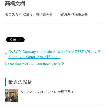
高橋文樹
タロスカイ 取締役、技術責任者 破滅派 代表取締役
AWS API Gateway + Lambda と WordPress REST API による
ヘッドレス WordPress 入門（２）
React Hooks API の useEffect を使う
最近の投稿
WordCamp Asia 2027 の会場下見で...