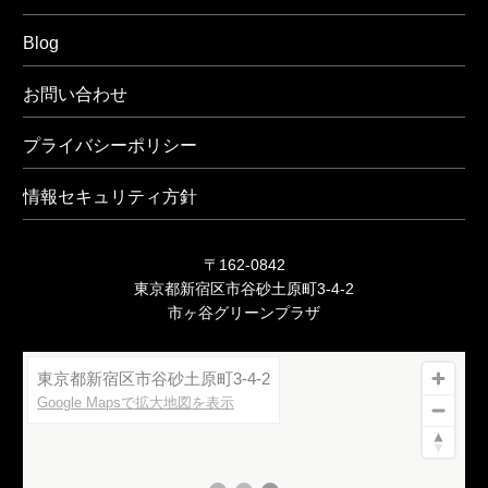
Blog
お問い合わせ
プライバシーポリシー
情報セキュリティ方針
〒162-0842
東京都新宿区市谷砂土原町3-4-2
市ヶ谷グリーンプラザ
東京都新宿区市谷砂土原町3-4-2
Google Mapsで拡大地図を表示