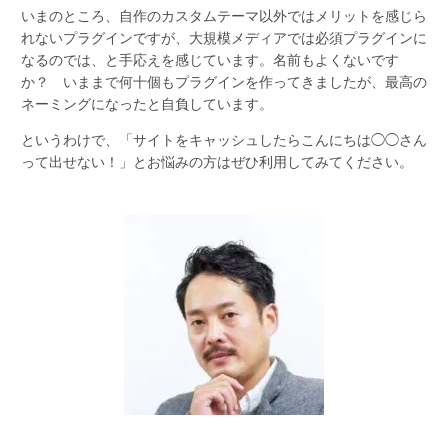
いまのところ、自作のカスタムテーマ以外ではメリットを感じら
れないプラグインですが、大規模メディアでは必須プラグインに
なるのでは、と手応えを感じています。名前もよくないです
か？ いままで何十個もプラグインを作ってきましたが、最高の
ネーミングになったと自負しています。
というわけで、「サイトをキャッシュしたらこんにちは◯◯さん
って出せない！」とお悩みの方はぜひ利用してみてください。