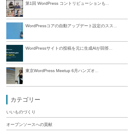
第1回 WordPress コントリビューションも...
WordPressコアの自動アップデート設定のスス...
WordPressサイトの投稿を元に生成AIが回答...
東京WordPress Meetup 6月ハンズオ...
カテゴリー
いいものづくり
オープンソースへの貢献